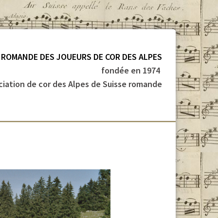
 ROMANDE DES JOUEURS DE COR DES ALPES
fondée en 1974
ciation de cor des Alpes de Suisse romande