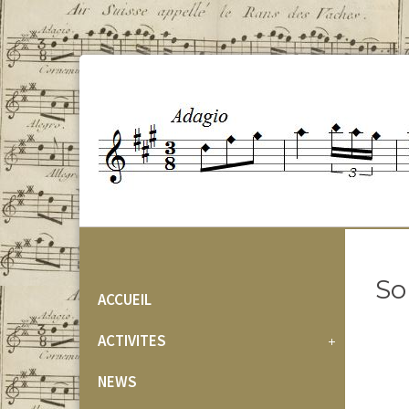
So
ACCUEIL
ACTIVITES
NEWS