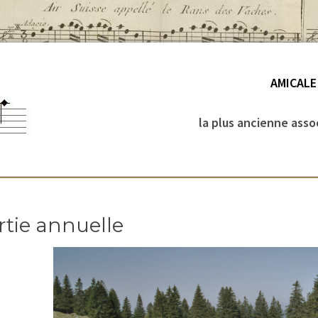
AMICALE
la plus ancienne asso
rtie annuelle