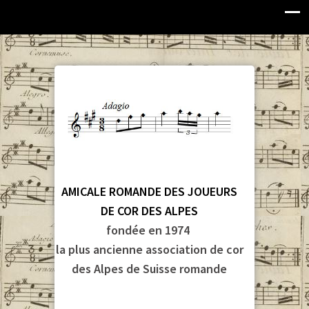
AMICALE ROMANDE DES JOUEURS
DE COR DES ALPES
fondée en 1974
la plus ancienne association de cor
des Alpes de Suisse romande