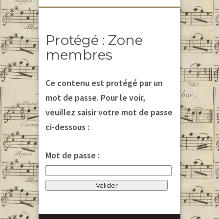
Protégé : Zone
membres
Ce contenu est protégé par un
mot de passe. Pour le voir,
veuillez saisir votre mot de passe
ci-dessous :
Mot de passe :